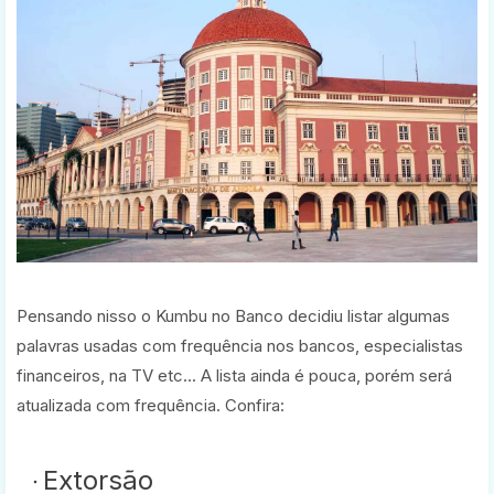
Pensando nisso o Kumbu no Banco decidiu listar algumas
palavras usadas com frequência nos bancos, especialistas
financeiros, na TV etc... A lista ainda é pouca, porém será
atualizada com frequência. Confira:
Extorsão