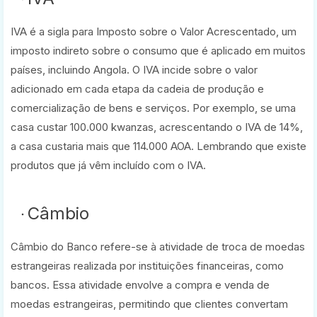
IVA é a sigla para Imposto sobre o Valor Acrescentado, um
imposto indireto sobre o consumo que é aplicado em muitos
países, incluindo Angola. O IVA incide sobre o valor
adicionado em cada etapa da cadeia de produção e
comercialização de bens e serviços. Por exemplo, se uma
casa custar 100.000 kwanzas, acrescentando o IVA de 14%,
a casa custaria mais que 114.000 AOA. Lembrando que existe
produtos que já vêm incluído com o IVA.
Câmbio
Câmbio do Banco refere-se à atividade de troca de moedas
estrangeiras realizada por instituições financeiras, como
bancos. Essa atividade envolve a compra e venda de
moedas estrangeiras, permitindo que clientes convertam