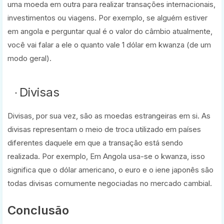
uma moeda em outra para realizar transações internacionais,
investimentos ou viagens. Por exemplo, se alguém estiver
em angola e perguntar qual é o valor do câmbio atualmente,
você vai falar a ele o quanto vale 1 dólar em kwanza (de um
modo geral).
Divisas
Divisas, por sua vez, são as moedas estrangeiras em si. As
divisas representam o meio de troca utilizado em países
diferentes daquele em que a transação está sendo
realizada. Por exemplo, Em Angola usa-se o kwanza, isso
significa que o dólar americano, o euro e o iene japonês são
todas divisas comumente negociadas no mercado cambial.
Conclusão