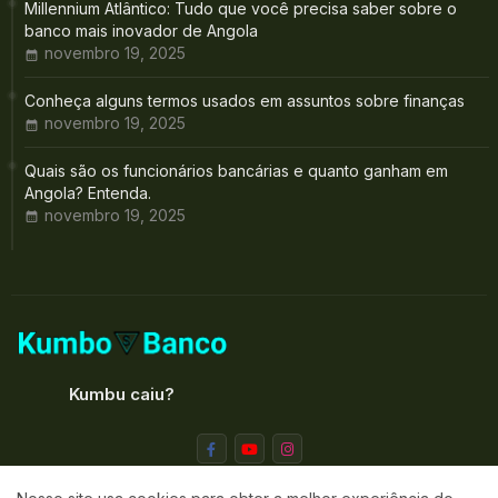
Millennium Atlântico: Tudo que você precisa saber sobre o
banco mais inovador de Angola
novembro 19, 2025
Conheça alguns termos usados em assuntos sobre finanças
novembro 19, 2025
Quais são os funcionários bancárias e quanto ganham em
Angola? Entenda.
novembro 19, 2025
Kumbu caiu?