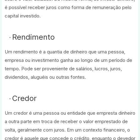
é possível receber juros como forma de remuneração pelo
capital investido.
Rendimento
Um rendimento é a quantia de dinheiro que uma pessoa,
empresa ou investimento ganha ao longo de um período de
tempo. Pode ser proveniente de salários, lucros, juros,
dividendos, aluguéis ou outras fontes.
Credor
Um credor é uma pessoa ou entidade que empresta dinheiro
a outra parte em troca de receber o valor emprestado de
volta, geralmente com juros. Em um contexto financeiro, o
credor é aquele que concede o crédito, enquanto o devedor