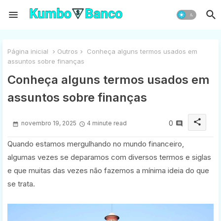
Página inicial
Outros
Conheça alguns termos usados em
assuntos sobre finanças
Conheça alguns termos usados em
assuntos sobre finanças
share
0
novembro 19, 2025
4 minute read
Quando estamos mergulhando no mundo financeiro,
algumas vezes se deparamos com diversos termos e siglas
e que muitas das vezes não fazemos a mínima ideia do que
se trata.