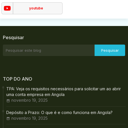
youtube
Pesquisar
TOP DO ANO
TPA: Veja os requisitos necessários para solicitar um ao abrir
uma conta empresa em Angola
novembro 19, 2025
Depósito a Prazo: O que é e como funciona em Angola?
novembro 19, 2025