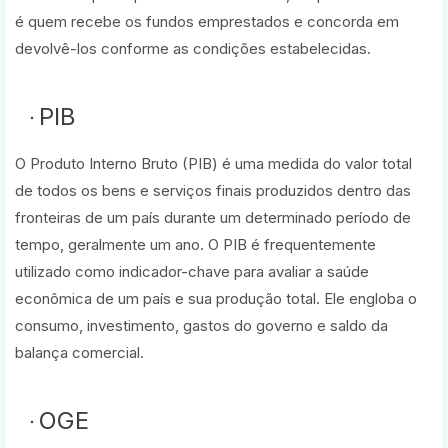
é quem recebe os fundos emprestados e concorda em
devolvê-los conforme as condições estabelecidas.
PIB
O Produto Interno Bruto (PIB) é uma medida do valor total
de todos os bens e serviços finais produzidos dentro das
fronteiras de um país durante um determinado período de
tempo, geralmente um ano. O PIB é frequentemente
utilizado como indicador-chave para avaliar a saúde
econômica de um país e sua produção total. Ele engloba o
consumo, investimento, gastos do governo e saldo da
balança comercial.
OGE