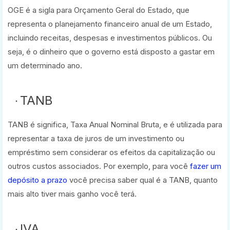
OGE é a sigla para Orçamento Geral do Estado, que
representa o planejamento financeiro anual de um Estado,
incluindo receitas, despesas e investimentos públicos. Ou
seja, é o dinheiro que o governo está disposto a gastar em
um determinado ano.
TANB
TANB é significa, Taxa Anual Nominal Bruta, e é utilizada para
representar a taxa de juros de um investimento ou
empréstimo sem considerar os efeitos da capitalização ou
outros custos associados. Por exemplo, para você
fazer um
depósito a prazo
você precisa saber qual é a TANB, quanto
mais alto tiver mais ganho você terá.
IVA