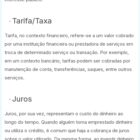
Tarifa/Taxa
Tarifa, no contexto financeiro, refere-se a um valor cobrado
por uma instituição financeira ou prestadora de serviços em
troca de determinado serviço ou transação. Por exemplo,
em um contexto bancário, tarifas podem ser cobradas por
manutenção de conta, transferências, saques, entre outros
serviços.
Juros
Juros, por sua vez, representam o custo do dinheiro ao
longo do tempo. Quando alguém toma emprestado dinheiro
ou utiliza o crédito, é comum que haja a cobrança de juros
sobre o valor utilizado. Da mesma forma, ao investir dinheiro,