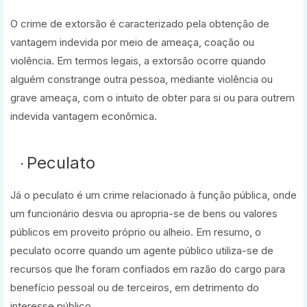
O crime de extorsão é caracterizado pela obtenção de
vantagem indevida por meio de ameaça, coação ou
violência. Em termos legais, a extorsão ocorre quando
alguém constrange outra pessoa, mediante violência ou
grave ameaça, com o intuito de obter para si ou para outrem
indevida vantagem econômica.
Peculato
Já o peculato é um crime relacionado à função pública, onde
um funcionário desvia ou apropria-se de bens ou valores
públicos em proveito próprio ou alheio. Em resumo, o
peculato ocorre quando um agente público utiliza-se de
recursos que lhe foram confiados em razão do cargo para
benefício pessoal ou de terceiros, em detrimento do
interesse público.