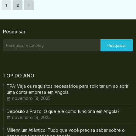
1
2
Pesquisar
TOP DO ANO
TPA: Veja os requisitos necessários para solicitar um ao abrir
uma conta empresa em Angola
novembro 19, 2025
Depósito a Prazo: O que é e como funciona em Angola?
novembro 19, 2025
Millennium Atlântico: Tudo que você precisa saber sobre o