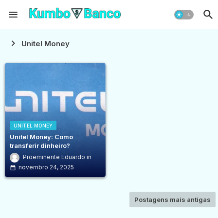
Unitel Money
UNITEL MONEY
Unitel Money: Como
transferir dinheiro?
Proeminente Eduardo
novembro 24, 2025
Postagens mais antigas