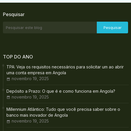
Pesquisar
TOP DO ANO
TPA: Veja os requisitos necessários para solicitar um ao abrir
uma conta empresa em Angola
novembro 19, 2025
Depósito a Prazo: O que é e como funciona em Angola?
novembro 19, 2025
Millennium Atlântico: Tudo que você precisa saber sobre o
banco mais inovador de Angola
novembro 19, 2025